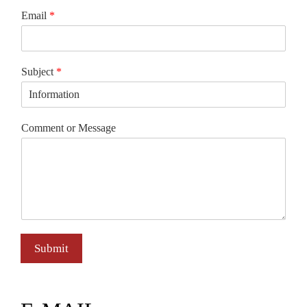
Email
*
Subject
*
Comment or Message
Submit