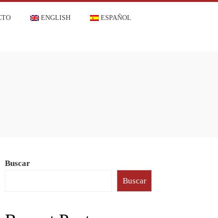
CTO
ENGLISH
ESPAÑOL
Buscar
Buscar