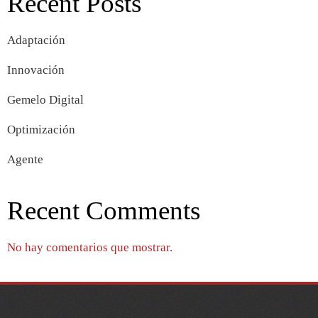
Recent Posts
Adaptación
Innovación
Gemelo Digital
Optimización
Agente
Recent Comments
No hay comentarios que mostrar.