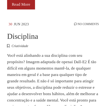
Read More
30
JUN 2023
NO COMMENTS
Disciplina
Criatividade
Você está alinhando a sua disciplina com seu
propósito? Imagem adaptada de openai Dall-E2 É tão
difícil em alguns momentos mantê-la, de qualquer
maneira em geral é a base para qualquer tipo de
grande resultado. E não é só importante para atingir
seus objetivos, a disciplina pode reduzir o estresse e
ajudar a desenvolver bons hábitos, além de melhorar a
concentração e a saúde mental. Você está pronto para