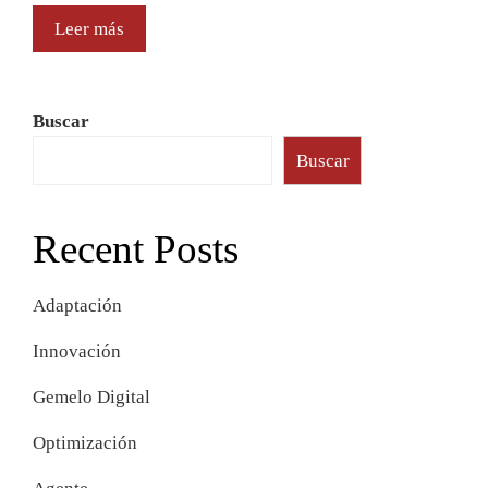
Leer más
Buscar
Buscar
Recent Posts
Adaptación
Innovación
Gemelo Digital
Optimización