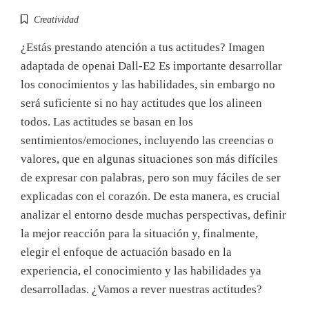
Creatividad
¿Estás prestando atención a tus actitudes? Imagen
adaptada de openai Dall-E2 Es importante desarrollar
los conocimientos y las habilidades, sin embargo no
será suficiente si no hay actitudes que los alineen
todos. Las actitudes se basan en los
sentimientos/emociones, incluyendo las creencias o
valores, que en algunas situaciones son más difíciles
de expresar con palabras, pero son muy fáciles de ser
explicadas con el corazón. De esta manera, es crucial
analizar el entorno desde muchas perspectivas, definir
la mejor reacción para la situación y, finalmente,
elegir el enfoque de actuación basado en la
experiencia, el conocimiento y las habilidades ya
desarrolladas. ¿Vamos a rever nuestras actitudes?